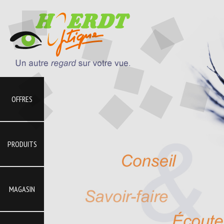
OFFRES
PRODUITS
MAGASIN