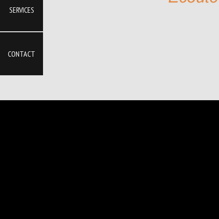
SERVICES
CONTACT